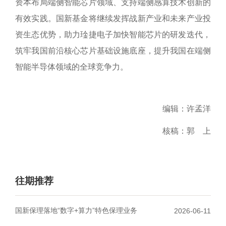
资本布局端侧智能芯片领域、支持端侧感算技术创新的
有效实践。国新基金将继续发挥战新产业和未来产业投
资生态优势，助力琻捷电子加快智能芯片的研发迭代，
筑牢我国前沿核心芯片基础设施底座，提升我国在端侧
智能半导体领域的全球竞争力。
编辑：许孟洋
核稿：郭 上
往期推荐
国新保理落地“数字+算力”特色保理业务
2026-06-11