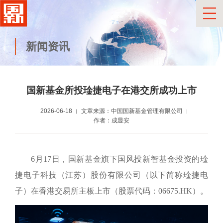
新闻资讯
国新基金所投琻捷电子在港交所成功上市
2026-06-18
文章来源：中国国新基金管理有限公司
作者：成显安
6月17日，国新基金旗下国风投新智基金投资的琻
捷电子科技（江苏）股份有限公司（以下简称琻捷电
子）在香港交易所主板上市（股票代码：06675.HK）。