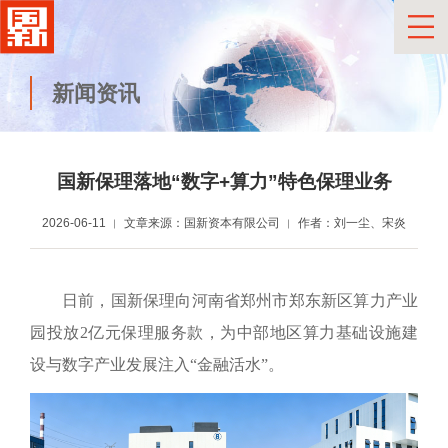
新闻资讯
国新保理落地“数字+算力”特色保理业务
2026-06-11
文章来源：国新资本有限公司
作者：刘一尘、宋炎
日前，国新保理向河南省郑州市郑东新区算力产业
园投放2亿元保理服务款，为中部地区算力基础设施建
设与数字产业发展注入“金融活水”。