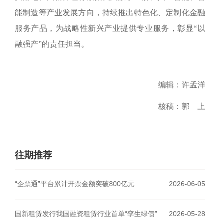
能制造等产业发展方向，持续推出特色化、定制化金融
服务产品，为战略性新兴产业提供专业服务，彰显“以
融强产”的责任担当。
编辑：许孟洋
核稿：郭 上
往期推荐
“企票通”平台累计开票金额突破800亿元
2026-06-05
国新租赁发行我国融资租赁行业首单“孪生绿债”
2026-05-28