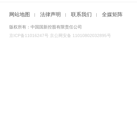
网站地图
法律声明
联系我们
全媒矩阵
版权所有：中国国新控股有限责任公司
京ICP备11016247号
京公网安备 11010802032895号