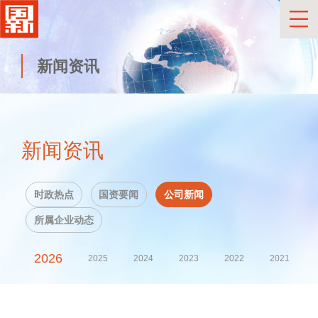
新闻资讯
新闻资讯
时政热点
国资要闻
公司新闻
所属企业动态
2026
2025
2024
2023
2022
2021