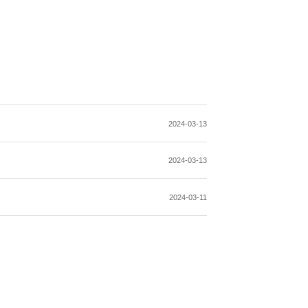
2024-03-13
2024-03-13
2024-03-11