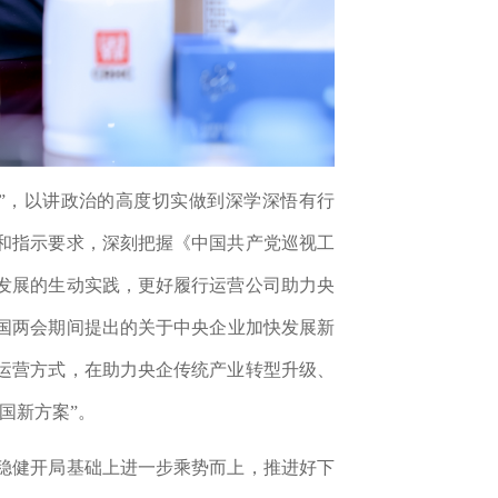
”，以讲政治的高度切实做到深学深悟有行
和指示要求，深刻把握《中国共产党巡视工
发展的生动实践，更好履行运营公司助力央
国两会
期间提出的关于中央企业加快发展新
运营方式，在助力央企传统产业转型升级、
国新方案”。
稳健开局基础上进一步乘势而上，推进好下