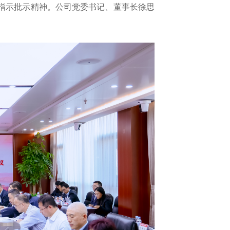
指示批示精神
。公司党委书记、董事长徐思