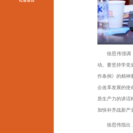
社会责任
徐思伟强调
动。要坚持学党
作条例》的精神
企改革发展的使
质生产力的讲话
加快补齐战新产
徐思伟指出