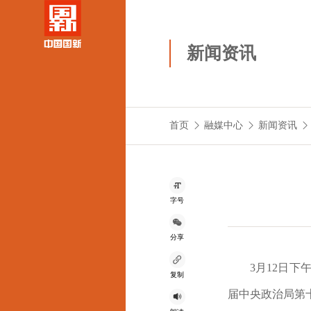
新闻资讯
首页
融媒中心
新闻资讯
字号
分享
3月12
日下午
复制
届中央政治局第