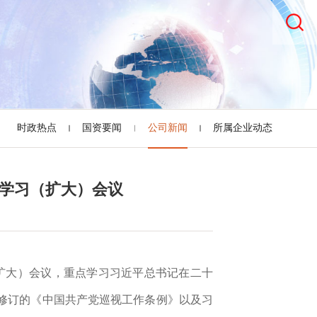
时政热点
国资要闻
公司新闻
所属企业动态
学习（扩大）会议
扩大）会议，重点学习
习近平总书记在二十
修订的《中国共产党巡视工作条例》以及习