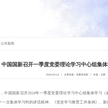
公司新闻
中国国新召开一季度党委理论学习中心组集体
2024-03-13
文章来源：党委宣传部
作者：王茜
，中国国新召开2
024
年一季度党委理论学习中心组集体学习（
十一次集体学习时的讲话精神、《党史学习教育工作条例》、新