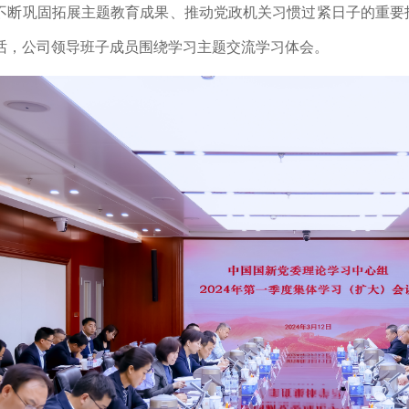
不断巩固拓展主题教育成果、推动党政机关习惯过紧日子的重要
话，公司领导班子成员围绕学习主题交流学习体会。