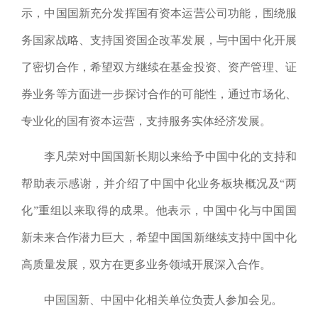
示，中国国新
充分发挥国有资本运营公司功能，围绕服
务国家战略、支持国资国企改革发展，与
中国中化开展
了密切合作，希望双方继续在基金投资、资产管理、证
券业务等方面进一步探讨合作的可能性，通过市场化、
专业化的国有资本运营，支持服务实体经济发展。
李凡荣对中国国新长期以来给予中国中化的支持和
帮助表示感谢，并介绍了中国中
化业务
板块概况及“两
化”重组以来取得的成果。他表示，中国中化与中国国
新未来合作潜力巨大，希望中国国新继续支持中国中化
高质量发展，双方在更多业务领域开展深入合作。
中国国新、中国中化相关单位负责人参加会见。