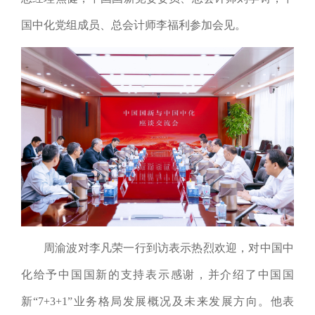
国中化党组成员、总会计师李福利参加会见。
周渝波对李凡荣一行到访表示热烈欢迎，对中国中
化给予
中国国新的支持表示感谢，并介绍了中国国
新“
7+3+1
”业务格局发展概况及未来发展方向
。他表