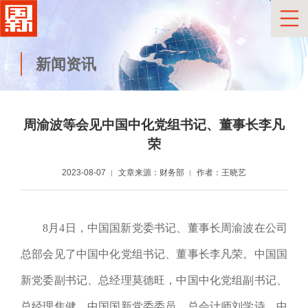
新闻资讯
周渝波等会见中国中化党组书记、董事长李凡
荣
2023-08-07
文章来源：财务部
作者：王晓艺
8月4日，中国国新党委书记、董事长周渝波在公司
总部会见了中国中化党组书记、董事长李凡荣。
中国国
新
党委副书记、总经理莫德旺，中国中化党组副书记、
总经理焦健，中国国新党委委员、总会计师刘学诗，中