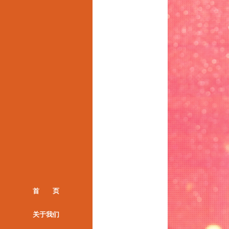
首 页
关于我们