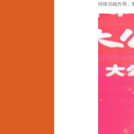
特殊功能作用，