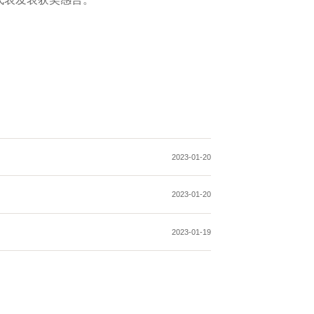
2023-01-20
2023-01-20
2023-01-19