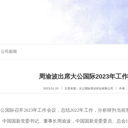
公司新闻
周渝波出席大公国际2023年工
2023-01-20
文章来源：大公国际资信评估有限公司
作者：
大公国际召开2023
年工作会议，总结2
022
年工作，分析研判当前
。中国国新党委书记、董事长周渝波，
中国国新党委委员、总会