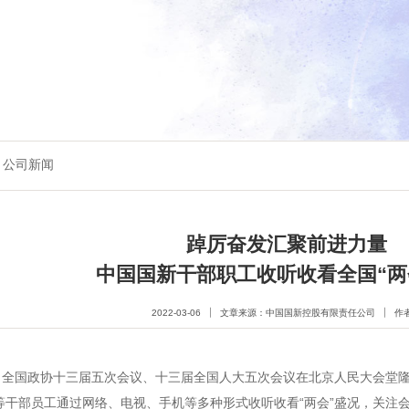
公司新闻
踔厉奋发汇聚前进力量
中国国新干部职工收听收看全国“两
2022-03-06
文章来源：中国国新控股有限责任公司
作
全国政协十三届五次会议、十三届全国人大五次会议在北京人民大会堂隆
等干部员工通过网络、电视、手机等多种形式收听收看“两会”盛况，关注