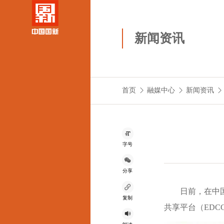
新闻资讯
首页
融媒中心
新闻资讯
字号
分享
日前，在中
复制
共享平台（EDC