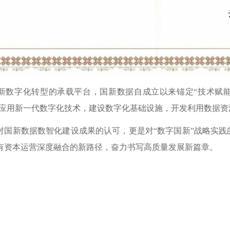
新数字化转型的承载平台，国新数据自成立以来锚定“
技术赋能
程，应用新一代数字化技术，建设数字化基础设施，开发利用数据
对国新数据数智化建设成果的认可，更是对“
数字国新”战略实践
有资本运营深度融合的新路径，奋力书写高质量发展新篇章。