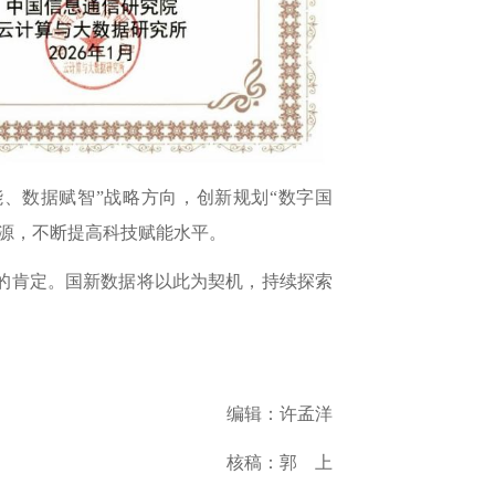
、数据赋智”
战略方向，创新规划
“数字国
资源，不断提高科技赋能水平。
的肯定。
国新数据将以此为契机，持续探索
编辑：许孟洋
核稿：郭 上