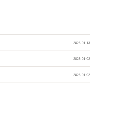
2026-01-13
2026-01-02
2026-01-02