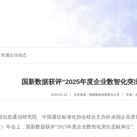
所属企业动态
国新数据获评“2025年度企业数智化突
2026-01-15
文章来源：国新数据有限责任公司
作者：
国信息通信研究院、中国通信标准化协会联合主办的
央国企高质
C）年会
上，
国新数据获评“
2025年度企业数智化突出贡献单位
”