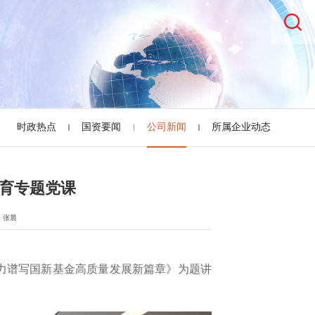
时政热点
国资要闻
公司新闻
所属企业动态
育专题党课
：张晨
奋力谱写国新基金高质量发展新篇章》为题讲