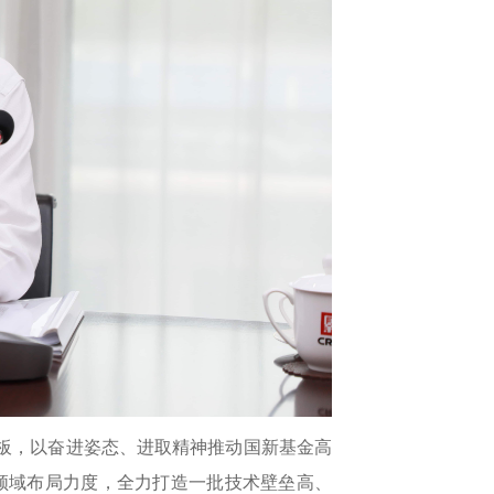
板，以奋进姿态、进取精神推动国新基金高
沿领域布局力度，全力打造一批技术壁垒高、