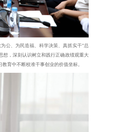
党为公、为民造福、科学决策、真抓实干”总
思想，深刻认识树立和践行正确政绩观重大
习教育中不断校准干事创业的价值坐标。