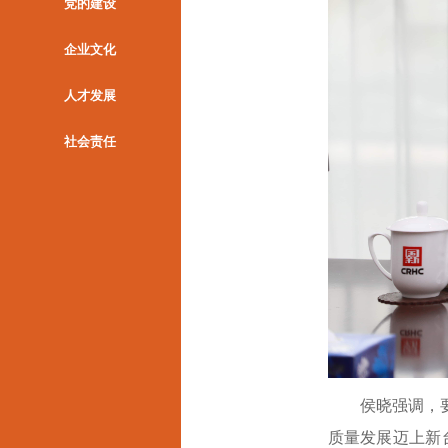
党的建设
企业文化
人才发展
社会责任
侯晓强调，
质量发展迈上新