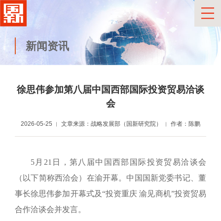
新闻资讯
徐思伟参加第八届中国西部国际投资贸易洽谈
会
2026-05-25
文章来源：战略发展部（国新研究院）
作者：陈鹏
5月21日，第八届中国西部国际投资贸易洽谈会
（以下简称西洽会）在渝开幕。中国国新党委书记、董
事长徐思伟参加开幕式及“投资重庆 渝见商机”投资贸易
合作洽谈会并发言。