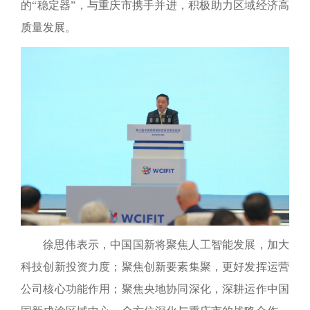
的“稳定器”，与重庆市携手并进，积极助力区域经济高
质量发展。
徐思伟表示，中国国新将聚焦人工智能发展，加大
科技创新投资力度；聚焦创新要素集聚，更好发挥运营
公司核心功能作用；聚焦央地协同深化，深耕运作中国