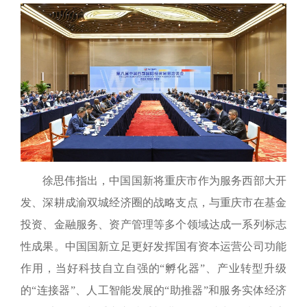
徐思伟指出，中国国新将重庆市作为服务西部大开
发、深耕成渝双城经济圈的战略支点，与重庆市在基金
投资、金融服务、资产管理等多个领域达成一系列标志
性成果。中国国新立足更好发挥国有资本运营公司功能
作用，当好科技自立自强的“孵化器”、产业转型升级
的“连接器”、人工智能发展的“助推器”和服务实体经济