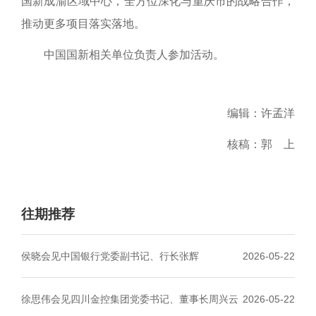
国新成渝区域中心，全方位深化与重庆市的战略合作，
推动更多项目落实落地。
中国国新相关单位负责人参加活动。
编辑：许孟洋
核稿：郭 上
往期推荐
侯晓会见中国银行党委副书记、行长张辉
2026-05-22
徐思伟会见四川金控集团党委书记、董事长周兴云
2026-05-22