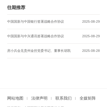
往期推荐
中国国新与中国银行签署战略合作协议
2025-08-29
中国国新与中兴通讯签署战略合作协议
2025-08-29
房小兵会见贵州金控党委书记、董事长胡凯
2025-08-28
网站地图
法律声明
联系我们
全媒矩阵