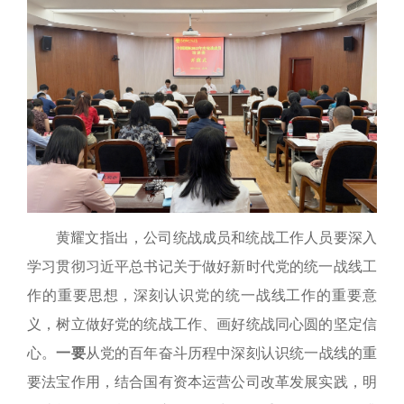
黄耀文指出，公司统战成员和统战工作人员要深入
学习贯彻习近平总书记关于做好新时代党的统一战线工
作的重要思想，深刻认识党的统一战线工作的重要意
义，树立做好党的统战工作、画好统战同心圆的坚定信
心。
一要
从党的百年奋斗历程中深刻认识统一战线的重
要法宝作用，结合国有资本运营公司改革发展实践，明