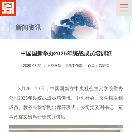
新闻资讯
中国国新举办2025年统战成员培训班
2025-08-31
文章来源：党群工作部
作者：高洁儒
8月26
—
29日，中国国新在中央社会主义学院举办
公司2025年度统战成员培训班。中央社会主义学院党组
成员、教务长徐绍刚
出席
开班式，公司党委副书记、董
事黄耀文出席开班式并讲话。