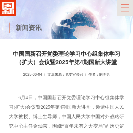
新闻资讯
中国国新召开党委理论学习中心组集体学习
（扩大）会议暨2025年第4期国新大讲堂
2025-06-04
文章来源：党委宣传部
作者：胡冬男
6月4日，中国国新召开党委理论学习中心组集体学
习
(扩大)会议暨2025年第4期国新大讲堂
，邀请
中国人民
大学教授、博士生导师，中国人民大学中国对外战略研
究中心主任金灿荣
，围绕
“百年未有之大变局”的
历史逻