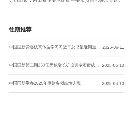
导组组长，所出资企业党组织主要负责同志参加会议。
往期推荐
中国国新党委认真传达学习习近平总书记近期重要
2025-06-11
文章精神
中国国新第二期230亿元稳增长扩投资专项债成功
2025-06-10
发行
中国国新举办2025年度财务领航培训班
2025-06-10