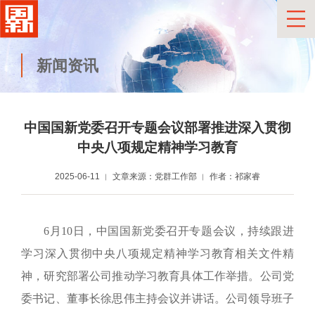
新闻资讯
中国国新党委召开专题会议部署推进深入贯彻
中央八项规定精神学习教育
2025-06-11
文章来源：党群工作部
作者：祁家睿
6月10日，中国国新党委召开专题会议，
持续跟进
学习深入贯彻中央八项规定精神学习教育相关文件精
神，研究部署公司推动学习教育具体工作举措。公司党
委书记、董事长徐思伟主持会议并讲话。公司领导班子