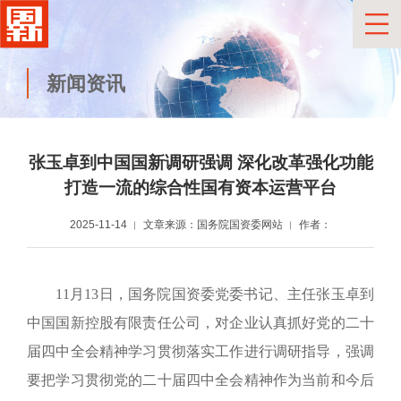
新闻资讯
张玉卓到中国国新调研强调
深化改革强化功能
打造一流的综合性国有资本运营平台
2025-11-14
文章来源：国务院国资委网站
作者：
11月13日，国务院国资委党委书记、主任张玉卓到
中国国新控股有限责任公司，对企业认真抓好党的二十
届四中全会精神学习贯彻落实工作进行调研指导，强调
要把学习贯彻党的二十届四中全会精神作为当前和今后