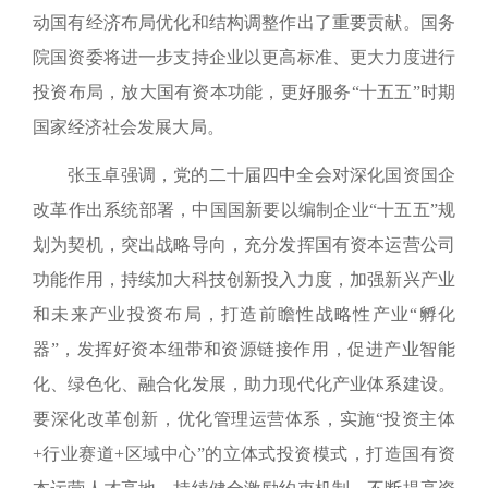
动国有经济布局优化和结构调整作出了重要贡献。国务
院国资委将进一步支持企业以更高标准、更大力度进行
投资布局，放大国有资本功能，更好服务“十五五”时期
国家经济社会发展大局。
张玉卓强调，党的二十届四中全会对深化国资国企
改革作出系统部署，中国国新要以编制企业“十五五”规
划为契机，突出战略导向，充分发挥国有资本运营公司
功能作用，持续加大科技创新投入力度，加强新兴产业
和未来产业投资布局，打造前瞻性战略性产业“孵化
器”，发挥好资本纽带和资源链接作用，促进产业智能
化、绿色化、融合化发展，助力现代化产业体系建设。
要深化改革创新，优化管理运营体系，实施“投资主体
+行业赛道+区域中心”的立体式投资模式，打造国有资