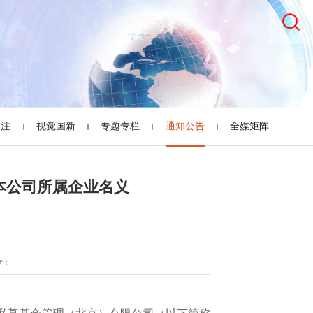
关注
视觉国新
专题专栏
通知公告
全媒矩阵
本公司所属企业名义
者：