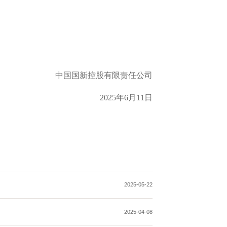
中国国新控股有限责任公司
2025
年
6
月11
日
2025-05-22
2025-04-08