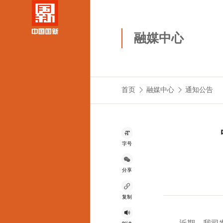
融媒中心
首页
融媒中心
通知公告
字号
分享
复制