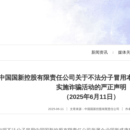
新闻资讯
媒体
中国国新控股有限责任公司关于不法分子冒用
实施诈骗活动的严正声明
（2025年6月11日）
2025-06-11
文章来源：中国国新控股有限责任公司
作