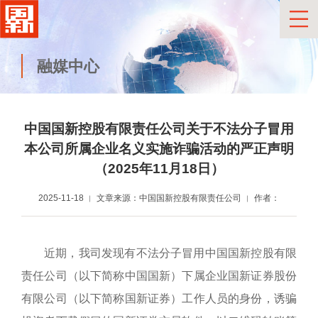
融媒中心
中国国新控股有限责任公司关于不法分子冒用
本公司所属企业名义
实施诈骗活动的严正声明
（2025年11月18日）
2025-11-18
文章来源：中国国新控股有限责任公司
作者：
近期，我司发现有不法分子冒用
中国国新控股有限
责任公司（以下简称中国国新）
下属企业国新证券股份
有限公司（以下简称国新证券）工作人员的身份，
诱骗