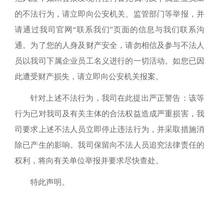
的不法行为，请立即向公安机关、监管部门等举报，并
请通过我司官网“联系我们”页面的信息与我们联系沟
通。为了您的人身及财产安全，请勿相信及参与不法人
员以我司下属企业员工名义进行的一切活动。如您已因
此遭受财产损失，请立即向公安机关报案。
针对上述不法行为，我司在此提出严正警告：该等
行为已对我司及有关主体的合法权益造成严重损害，我
司要求上述不法人员立即停止违法行为，并采取措施消
除已产生的影响。我司保留向不法人员追究法律责任的
权利，将向有关单位举报并要求尽快查处。
特此声明。