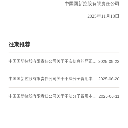
中国国新控股有限责任公司
2025年11月18日
往期推荐
中国国新控股有限责任公司关于不实信息的严正声
2025-08-22
明
（2025年8月22日）
中国国新控股有限责任公司关于不法分子冒用本公
2025-06-20
司所属企业名义
实施诈骗活动的严正声明
（2025
年6月20日）
中国国新控股有限责任公司关于不法分子冒用本公
2025-06-11
司所属企业名义
实施诈骗活动的严正声明
（2025
年6月11日）