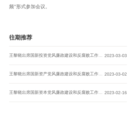
频”形式参加会议。
往期推荐
王黎晓出席国新投资党风廉政建设和反腐败
工作会
2023-03-03
议暨警示教育大会
王黎晓出席国新资产党风廉政建设和反腐败工作会
2023-03-02
议
王黎晓出席国新资本党风廉政建设和反腐败工作会
2023-02-16
议