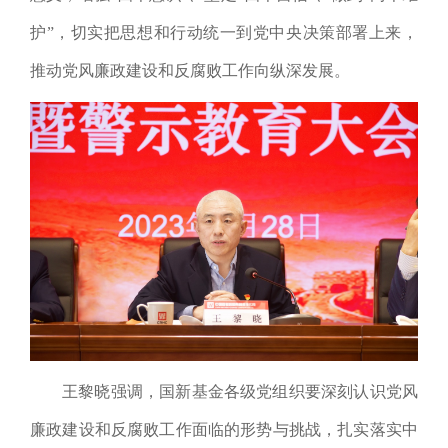
护”，切实把思想和行动统一到党中央决策部署上来，
推动党风廉政建设和反腐败工作向纵深发展。
王黎晓强调，国新基金各级党组织要深刻认识党风
廉政建设和反腐败工作面临的形势与挑战，扎实落实中