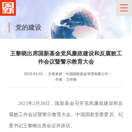
党的建设
王黎晓出席国新基金党风廉政建设和反腐败
工
作会议暨警示教育大会
2023-03-03
文章来源：中国国新基金管理有限公司
作者：王祥雨
2023年
2月2
8
日，国新基金召开党风廉政建设和反
腐败工作会议暨警示教育大会。中国国新党委委员、纪
委书记王黎晓出席会议并讲话。