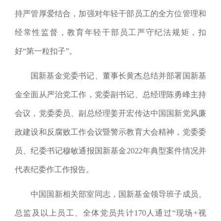
持严管厚爱结合，加强对年轻干部员工的全方位管理和
经常性监督，教育年轻干部员工严守纪法规矩，扣
好“第一粒扣子”。
国新基金党委书记、董事长黄杰总结并部署国新基
金全面从严治党工作，党委副书记、
总经理陈勇峰主持
会议，党委委员、副总经理姜开宏传达中国国新党风廉
政建设和反腐败工作会议暨警示教育大会精神，党委委
员、纪委书记穆敏通报国新基金2022年典型案件情况并
代表纪委作工作报告。
中国国新相关部室同志，国新基金领导班子成员、
总监及以上员工、全体党员共计1
70
人通过“现场+视