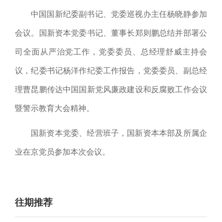
中国国新纪委副书记、党委巡视办主任杨晓静参加
会议。
国新资本党委书记、董事长郑则鹏总结并部署公
司全面从严治党工作，
党委委员、总经理舒威主持会
议，
纪委书记杨洋作纪委工作报告，党委委员、副总经
理曹昆鹏传达中国国新党风廉政建设和反腐败工作会议
暨警示教育大会精神。
国新资本党委、经营班子，国新资本本部及所属企
业在京党员参加本次会议。
往期推荐