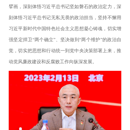
擘画，深刻体悟习近平总书记坚如磐石的政治定力，深
刻体悟习近平总书记无私无畏的政治担当，坚持不懈用
习近平新时代中国特色社会主义思想凝心铸魂，切实增
强坚定捍卫“两个确立”、坚决做到“两个维护”的政治自
觉，切实把思想和行动统一到党中央决策部署上来，推
动党风廉政建设和反腐败工作向纵深发展。