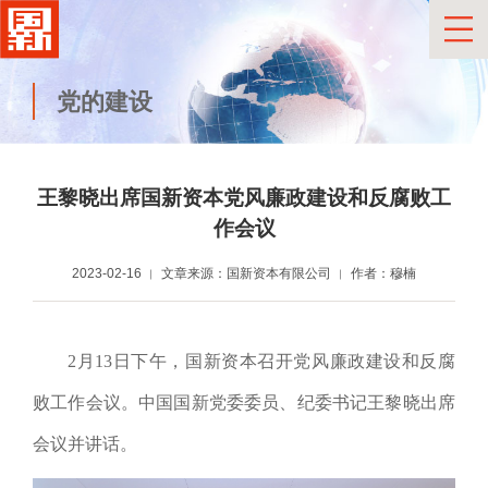
党的建设
王黎晓出席国新资本党风廉政建设和反腐败工
作会议
2023-02-16
文章来源：国新资本有限公司
作者：穆楠
2月13日下午，国新资本召开
党风廉政建设和反腐
败工作会议
。
中国国新党委委员、纪委书记王黎晓出席
会议并讲话。