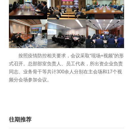
按照疫情防控相关要求，会议采取“现场+视频”的形
式召开。总部部室负责人、员工代表，所出资企业负责
同志、业务骨干等共计300余人分别在主会场和17个视
频分会场参加会议。
往期推荐