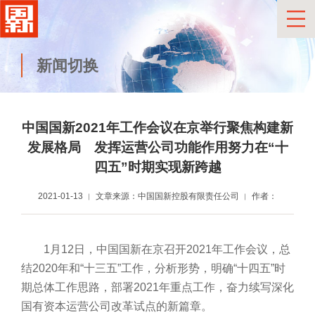
新闻切换
中国国新2021年工作会议在京举行
聚焦构建新
发展格局 发挥运营公司功能作用
努力在“十
四五”时期实现新跨越
2021-01-13
文章来源：中国国新控股有限责任公司
作者：
1月12日，中国国新在京召开2021年工作会议，总
结2020年和“十三五”工作，分析形势，明确“十四五”时
期总体工作思路，部署2021年重点工作，奋力续写深化
国有资本运营公司改革试点的新篇章。