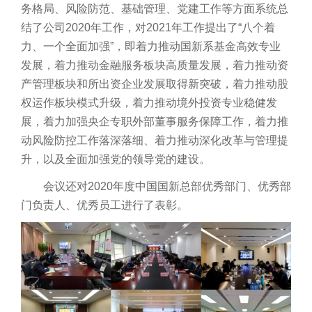
务格局、风险防范、基础管理、党建工作等方面系统总
结了公司2020年工作，对2021年工作提出了“八个着
力、一个全面加强”，即着力推动国新系基金高效专业
发展，着力推动金融服务板块高质量发展，着力推动资
产管理板块和所出资企业发展取得新突破，着力推动股
权运作板块模式升级，着力推动境外投资专业稳健发
展，着力加强央企专职外部董事服务保障工作，着力推
动风险防控工作落深落细、着力推动深化改革与管理提
升，以及全面加强党的领导党的建设。
会议还对2020年度中国国新总部优秀部门、优秀部
门负责人、优秀员工进行了表彰。