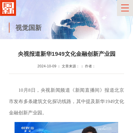
视觉国新
央视报道新华1949文化金融创新产业园
2024-10-09
文章来源：
作者：
10月8日，央视新闻频道《新闻直播间》报道北京
市发布多条建筑文化探访线路，其中提及新华1949文化
金融创新产业园。