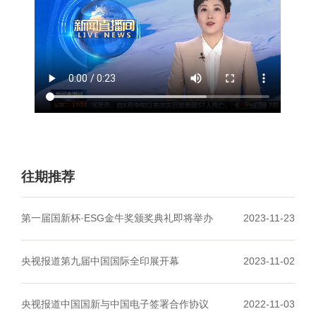
往期推荐
第一届国新杯·ESG金牛奖颁奖典礼即将举办
2023-11-23
央视报道第九届中国国际全印展开幕
2023-11-02
央视报道中国国新与中国电子签署合作协议
2022-11-03