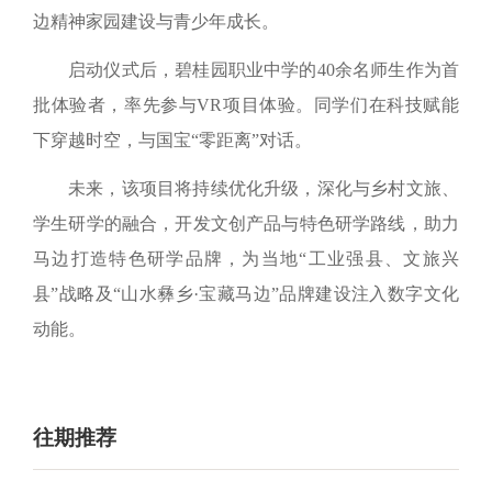
边精神家园建设与青少年成长。
启动仪式后，碧桂园职业中学的40余名师生作为首
批体验者，率先参与VR项目体验。同学们在科技赋能
下穿越时空，与国宝“零距离”对话。
未来，该项目将持续优化升级，深化与乡村文旅、
学生研学的融合，开发文创产品与特色研学路线，助力
马边打造特色研学品牌，为当地“工业强县、文旅兴
县”战略及“山水彝乡·宝藏马边”品牌建设注入数字文化
动能。
往期推荐