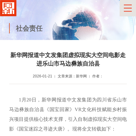
社会责任
新华网报道中文发集团虚拟现实大空间电影走
进乐山市马边彝族自治县
2026-01-21
文章来源：新华网
作者：
1月20日，新华网报道中文发集团为四川省乐山市
马边彝族自治县《国宝回家》VR文化科技赋能乡村振
兴项目提供核心技术支撑，引入自制虚拟现实大空间电
影《国宝迷踪之寻迹大唐》。
现将全文转载如下：