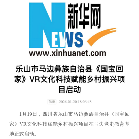
1月19日，四川省乐山市马边彝族自治县《国宝回
家》VR文化科技赋能乡村振兴项目在马边党史教育基
地正式启动。