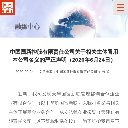
融媒中心
中国国新控股有限责任公司关于相关主体冒用
本公司名义的严正声明
（2026年6月24日）
2026-06-24
文章来源：中国国新控股有限责任公司
作者：
近期，我司发现天津国富新联管理咨询合伙企业
（有限合伙）（以下简称国富新联）以我司名义与相关
主体开展基金业务合作，成立弘懿创业投资（天津）有
限责任公司（以下简称弘懿创投）。为了维护我司及下