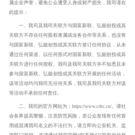
属企业声誉，避免公众遭受人身或财产损失，我司谨在
此提示：
一、我司及我司关联方与国富新联、弘懿创投或其
关联方不存在任何股权隶属或业务合作等关系，也没有
与国富新联、弘懿创投或其关联方签订任何协议，从未
通过任何渠道、以任何形式对国富新联、弘懿创投或其
关联方进行任何授权。我司及我司关联方并不知悉且未
参与国富新联、弘懿创投或其关联方开展的任何活动，
该等活动均与我司无任何关系，我司及我司关联方对该
等活动不承担任何责任。
二、我司的官方网站为：https://www.crhc.cn/。请社
会各界提高警惕，注意防范风险，若公众发现有任何冒
用或混淆我司名义的不法行为，请立即向公安机关、监