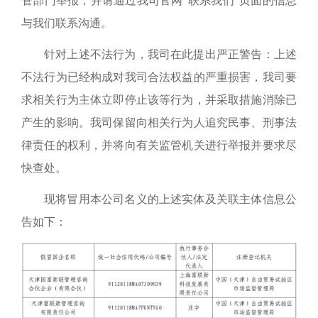
管部门举报，并请通过我司官网“联系我们”页面的信息
与我们联系沟通。
针对上述不法行为，我司在此提出严正警告：上述
不法行为已经构成对我司合法权益的严重损害，我司要
求相关行为主体立即停止该等行为，并采取措施消除已
产生的影响。我司保留向相关行为人追究民事、刑事法
律责任的权利，并将向有关监管机关进行举报并要求尽
快查处。
现将冒用本公司名义的上述实体及关联主体信息公
告如下：