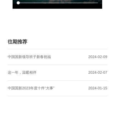
往期推荐
中国国新领导班子新春祝福
2024-02-09
这一年，温暖相伴
2024-02-07
中国国新2023年度十件“大事”
2024-01-15