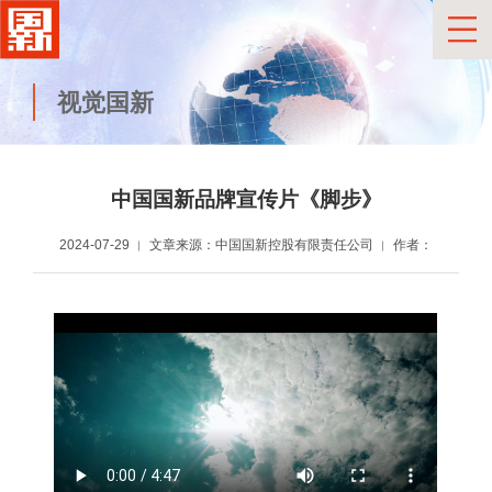
视觉国新
中国国新品牌宣传片《脚步》
2024-07-29
文章来源：中国国新控股有限责任公司
作者：