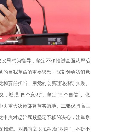
主义思想为指导，坚定不移推进全面从严治
党的自我革命的重要思想，深刻领会我们党
觉和责任担当，用党的创新理论指导实践、
，增强“四个意识”、坚定“四个自信”、做
中央重大决策部署落实落地。
三要
保持高压
党中央对惩治腐败坚定不移的决心，注重系
深推进。
四要
持之以恒纠治“四风”，不折不