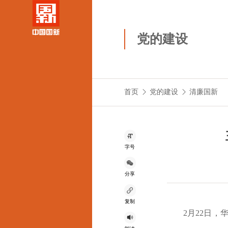
党的建设
首页
党的建设
清廉国新
字号
分享
复制
2月22日，