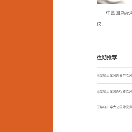
中国国新纪
议。
往期推荐
王黎晓出席国新资产党
王黎晓出席国新投资党
王黎晓出席大公国际党