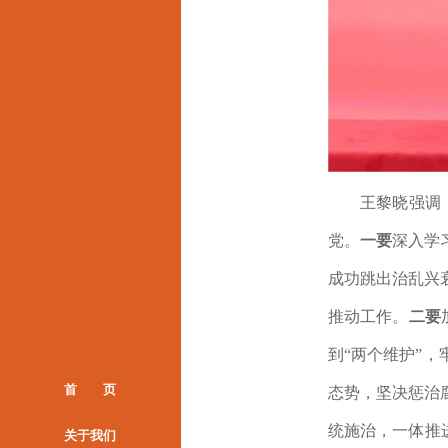
王黎晓强调
党。
一要
深入学
成功跳出治乱兴
推动工作。
二要
到“两个维护”
首 页
态势，坚决惩治
统施治，一体推
关于我们