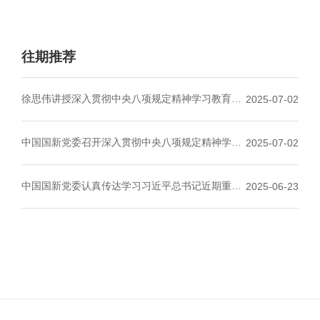
往期推荐
徐思伟讲授深入贯彻中央八项规定精神学习教育专
2025-07-02
题党课
中国国新党委召开深入贯彻中央八项规定精神学习
2025-07-02
教育警示教育大会
中国国新党委认真传达学习习近平总书记近期重要
2025-06-23
文章精神