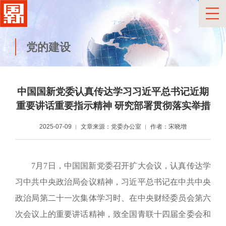
党的建设
中国国新党委认真传达学习习近平总书记
近期
重要讲话重要指示精神
研究部署贯彻落实举措
2025-07-09
文章来源：党委办公室
作者：宋晓增
7月7
日，中国国新
党委召开扩大会议，认真传达学
习中共中央政治局会议精神，习近平总书记在中共中央
政治局第二十一次集体学习时、在中央财经委员会第六
次会议上的重要讲话精神，致全国青联十四届全委会和