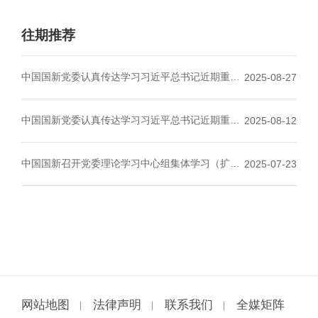
往期推荐
中国国新党委认真传达学习习近平总书记近期重要
2025-08-27
讲话重要指示精神
中国国新党委认真传达学习习近平总书记近期重要
2025-08-12
讲话重要指示重要文章精神
中国国新召开党委理论学习中心组集体学习（扩
2025-07-23
大）会议
网站地图
法律声明
联系我们
全媒矩阵