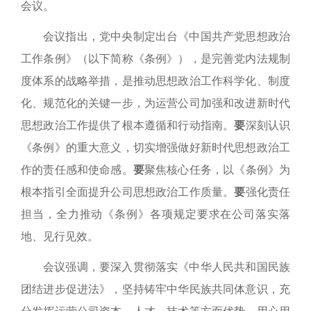
会议。
会议指出，党中央制定出台《中国共产党思想政治
工作条例》（以下简称《条例》），是完善党内法规制
度体系的战略举措，是推动思想政治工作科学化、制度
化、规范化的关键一步，为
运营公司加强和改进新时代
思想政治工作提供了根本遵循和行动指南。
要
深刻认识
《条例》的重大意义，切实增强做好新时代思想政治工
作的责任感和使命感。
要
聚焦核心任务，以《条例》为
根本指引全面提升公司思想政治工作质量。
要
强化责任
担当，全力推动《条例》各项规定
要求在公司落实落
地、见行见效。
会议强调，要深入贯彻落实《中华人民共和国民族
团结进步促进法》，坚持铸牢中华民族共同体意识，充