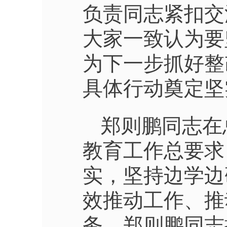
负责同志紧扣交
大家一致认为要
为下一步抓好整
具体行动奠定坚
郑则鹏同志在
教育工作总要求
实，坚持边学边
效推动工作、推
务，郑则鹏同志