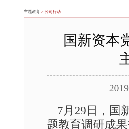
主题教育
> 公司行动
国新资本
2019
7月29日，
题教育调研成果