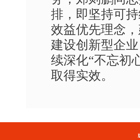
排，即坚持可持
效益优先理念，
建设创新型企业
续深化“不忘初
取得实效。