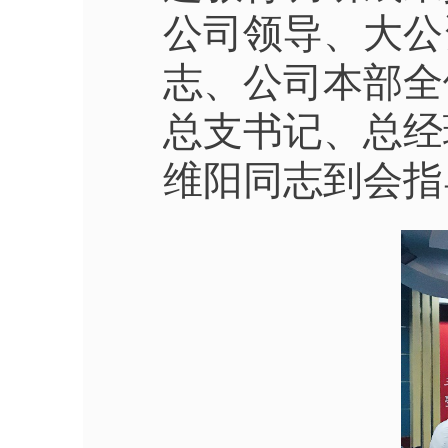
公司领导、大公
志、公司本部全
总支书记、总经
维阳同志到会指