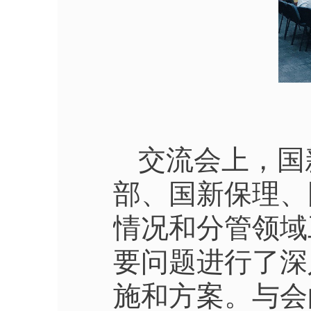
交流会上，国
部、国新保理、
情况和分管领域
要问题进行了深
施和方案。与会