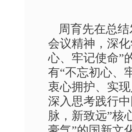
周育先在总结
会议精神，深化
心、牢记使命”
有“不忘初心、
衷心拥护、实现
深入思考践行中
脉，新致远”核
豪气”的国新文