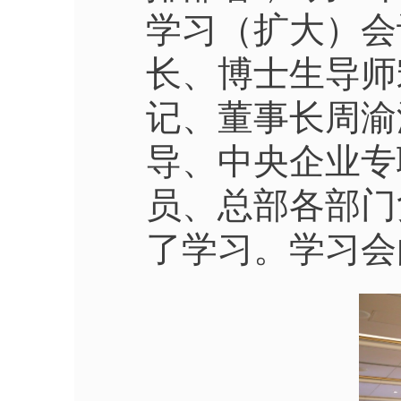
学习（扩大）会
长、博士生导师
记、董事长周渝
导、中央企业专
员、总部各部门
了学习。学习会