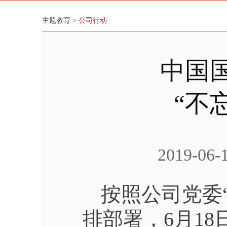
主题教育
> 公司行动
中国
“不
2019-06-
按照公司党委
排部署，6月1