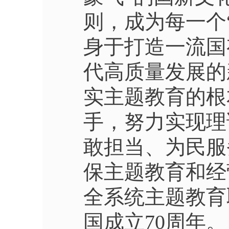
则，成为每一个
身于打造一流国
代高质量发展的
实主题教育的根
手，努力实现理
敢担当、为民服
保主题教育和经
全系统主题教育
国成立70周年。