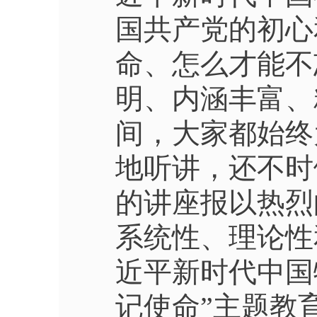
国共产党的初心
命、怎么才能不
明、内涵丰富、
间，大家都始终
地听讲，还不时
的讲座报以热烈
系统性、理论性
近平新时代中国
记使命”主题教