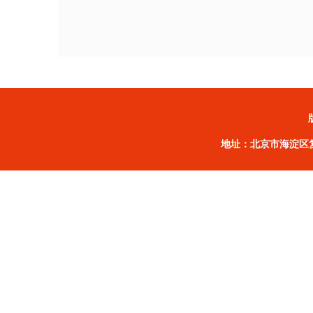
地址：北京市海淀区复