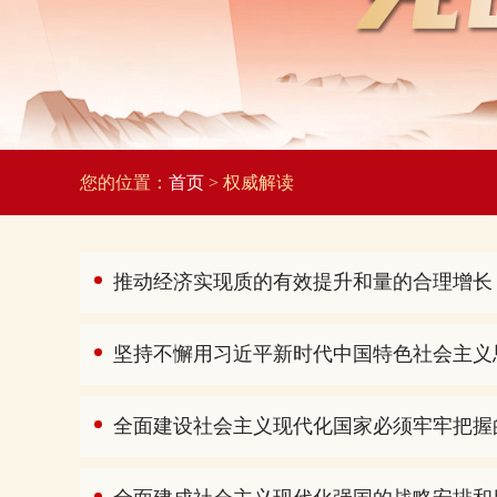
您的位置：
首页
> 权威解读
推动经济实现质的有效提升和量的合理增长
坚持不懈用习近平新时代中国特色社会主义
全面建设社会主义现代化国家必须牢牢把握