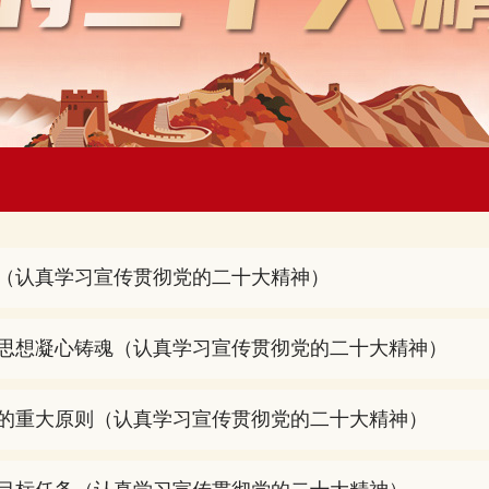
（认真学习宣传贯彻党的二十大精神）
思想凝心铸魂（认真学习宣传贯彻党的二十大精神）
的重大原则（认真学习宣传贯彻党的二十大精神）