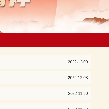
2022-12-09
2022-12-08
2022-11-30