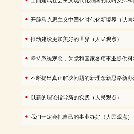
全面建成社会主义现代化强国的战略安排和
开辟马克思主义中国化时代化新境界（认真
推动建设更加美好的世界（人民观点）
坚持系统观念，为党和国家各项事业提供科
不断提出真正解决问题的新理念新思路新办
以新的理论指导新的实践（人民观点）
我们一定会把自己的事业办好（人民观点）