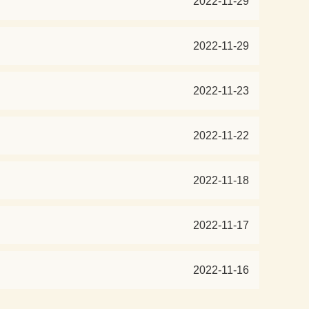
2022-11-29
2022-11-29
2022-11-23
2022-11-22
2022-11-18
2022-11-17
2022-11-16