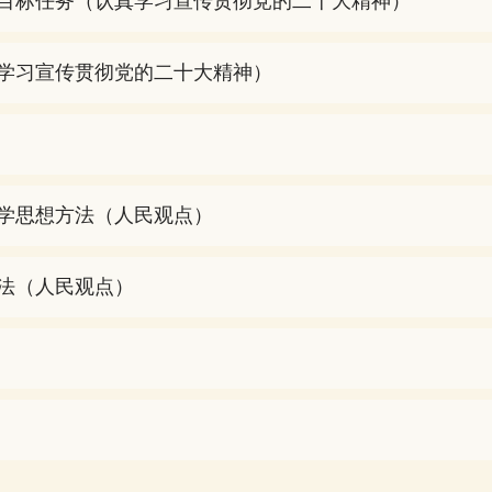
目标任务（认真学习宣传贯彻党的二十大精神）
学习宣传贯彻党的二十大精神）
学思想方法（人民观点）
法（人民观点）