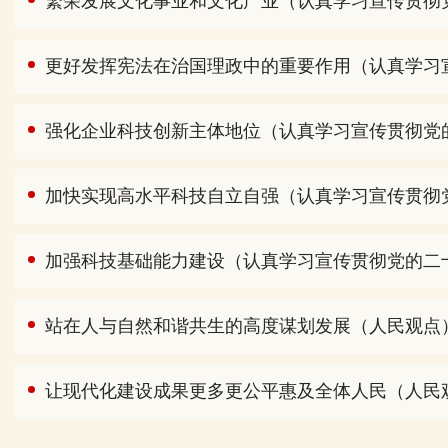
繁荣发展文化事业和文化产业（认真学习宣传贯彻
更好发挥宪法在治国理政中的重要作用（认真学习
强化企业科技创新主体地位（认真学习宣传贯彻党
加快实现高水平科技自立自强（认真学习宣传贯彻
加强科技基础能力建设（认真学习宣传贯彻党的二
站在人与自然和谐共生的高度谋划发展（人民观点
让现代化建设成果更多更公平惠及全体人民（人民