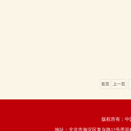
首页
上一页
版权所有：
地址：北京市海淀区复兴路12号恩菲科技大