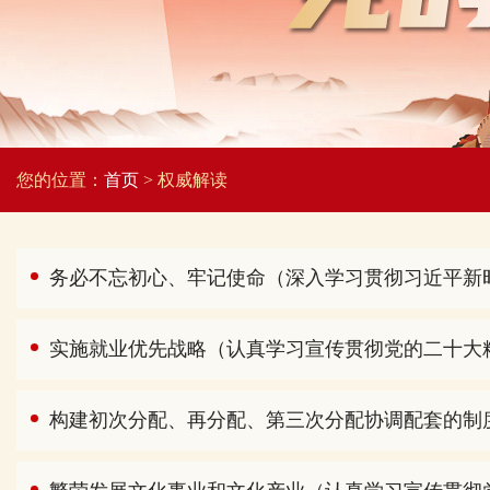
您的位置：
首页
> 权威解读
务必不忘初心、牢记使命（深入学习贯彻习近平新
实施就业优先战略（认真学习宣传贯彻党的二十大
构建初次分配、再分配、第三次分配协调配套的制