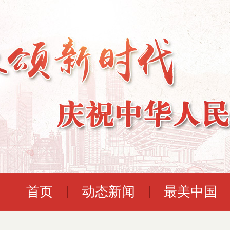
首页
动态新闻
最美中国