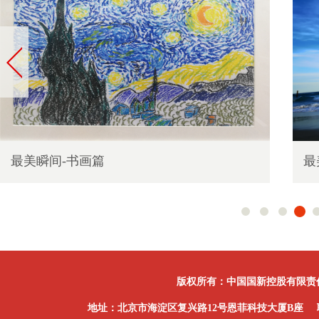
最美瞬间-书画篇
最
版权所有：中国国新控股有限责
地址：北京市海淀区复兴路12号恩菲科技大厦B座