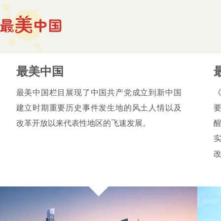
最美中国
最美中国栏目展现了中国共产党成立到新中国
建立时期重要历史事件发生地的风土人情以及
改革开放以来代表性地区的飞速发展。