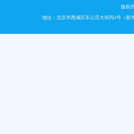
版权
地址：北京市西城区车公庄大街丙4号（新华