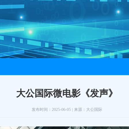
大公国际微电影《发声》
发布时间：
2025-06-05
| 来源：
大公国际