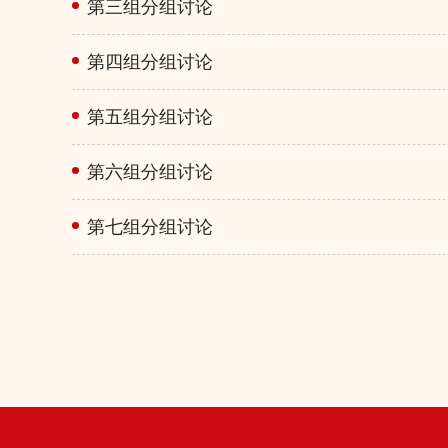
第三组分组讨论
第四组分组讨论
第五组分组讨论
第六组分组讨论
第七组分组讨论