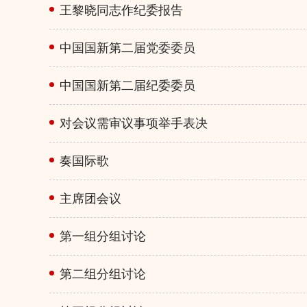
王黎晓同志作纪委报告
中国国新第二届党委委员
中国国新第二届纪委委员
对会议需审议事项举手表决
奏国际歌
主席团会议
第一组分组讨论
第二组分组讨论