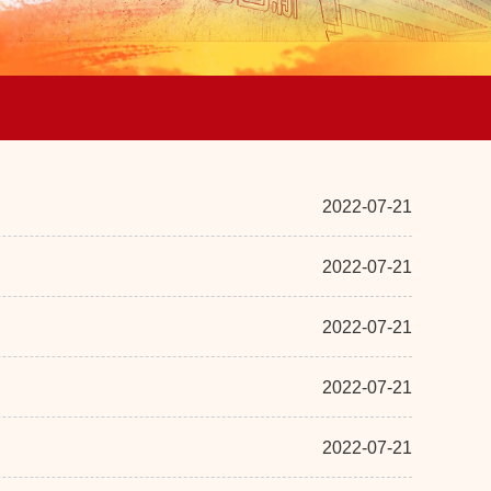
2022-07-21
2022-07-21
2022-07-21
2022-07-21
2022-07-21