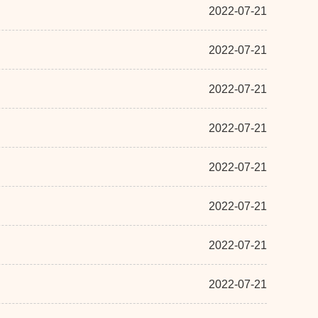
2022-07-21
2022-07-21
2022-07-21
2022-07-21
2022-07-21
2022-07-21
2022-07-21
2022-07-21