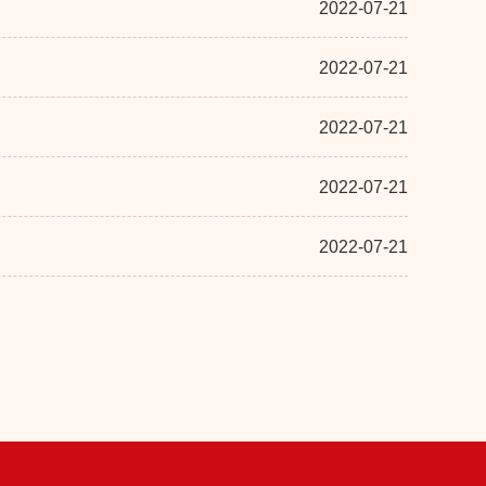
2022-07-21
2022-07-21
2022-07-21
2022-07-21
2022-07-21