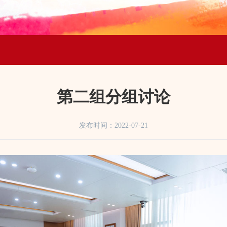
第二组分组讨论
发布时间：
2022-07-21