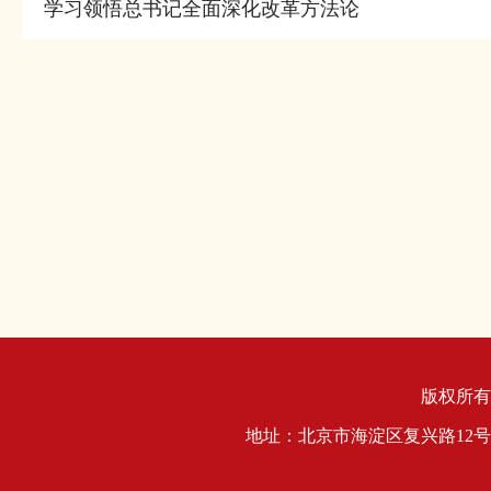
学习领悟总书记全面深化改革方法论
版权所
地址：北京市海淀区复兴路1