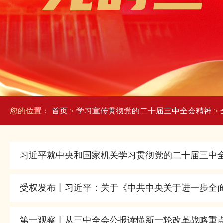
您的位置：
首页
>
学习宣传贯彻党的二十届三中全会精神
>
习近平就中央和国家机关学习贯彻党的二十届三中全
受权发布丨习近平：关于《中共中央关于进一步全
第一观察丨从三中全会公报读懂新一轮改革战略重