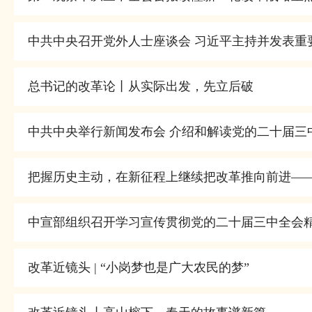
中共中央召开党外人士座谈会 习近平主持并发表重
总书记的改革论丨从实际出发，先立后破
中共中央举行新闻发布会 介绍和解读党的二十届三
把握历史主动，在新征程上继续把改革推向前进—
中宣部组织召开学习宣传贯彻党的二十届三中全会
改革近镜头 | “小岗梦也是广大农民的梦”