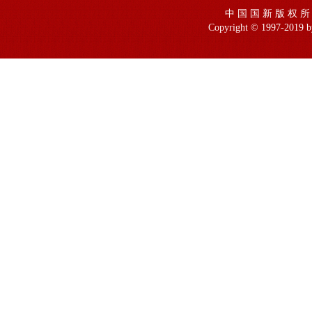
中 国 国 新 版 权 所
Copyright © 1997-2019 by