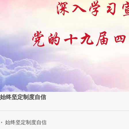
始终坚定制度自信
始终坚定制度自信