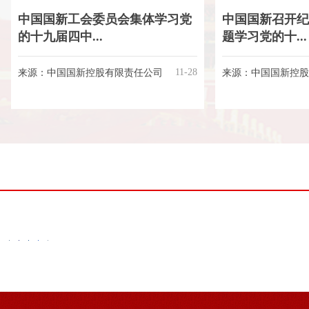
中国国新工会委员会集体学习党
中国国新召开纪
的十九届四中...
题学习党的十...
11-28
来源：中国国新控股有限责任公司
来源：中国国新控股