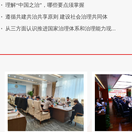
理解“中国之治”，哪些要点须掌握
遵循共建共治共享原则 建设社会治理共同体
从三方面认识推进国家治理体系和治理能力现...