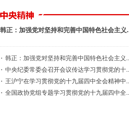
韩正：加强党对坚持和完善中国特色社会主义..
韩正：加强党对坚持和完善中国特色社会主义..
中央纪委常委会召开会议传达学习贯彻党的十..
王沪宁在学习贯彻党的十九届四中全会精神中..
全国政协党组专题学习贯彻党的十九届四中全..