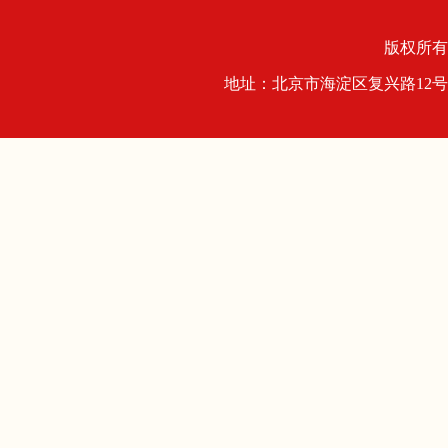
版权所
地址：北京市海淀区复兴路1