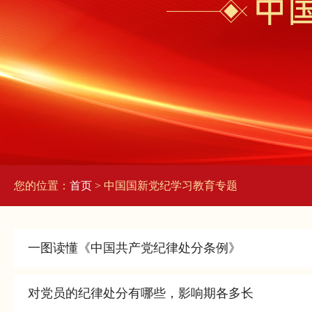
您的位置：
首页
> 中国国新党纪学习教育专题
一图读懂《中国共产党纪律处分条例》
对党员的纪律处分有哪些，影响期各多长