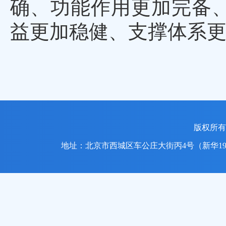
确、功能作用更加完备
益更加稳健、支撑体系
版权所
地址：北京市西城区车公庄大街丙4号（新华1