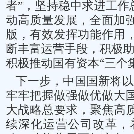
者”，坚持稳中求进工作
动高质量发展，全面加
版，有效发挥功能作用
断丰富运营手段，积极助
积极推动国有资本“三个
下一步，中国国新将以
牢牢把握做强做优做大
大战略总要求，聚焦高质
续深化运营公司改革，