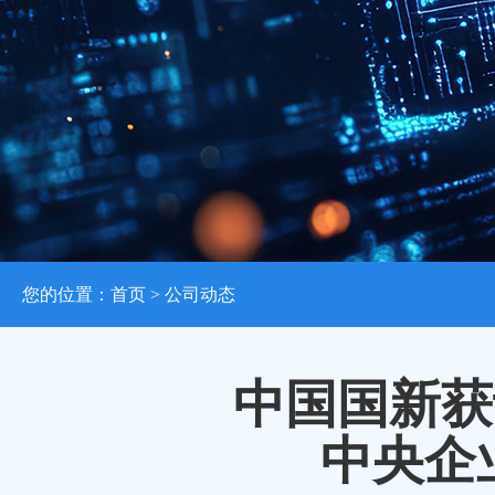
您的位置：
首页
> 公司动态
中国国新获评
中央企