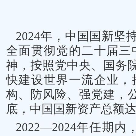
2024年，中国国新
全面贯彻党的二十届三
神，按照党中央、国务
快建设世界一流企业，
构、防风险、强党建，公
底，中国国新资产总额达9
2022—
2024年任期