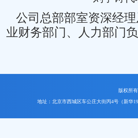
公司总部部室资深经理
业财务部门、人力部门
版权所
地址：北京市西城区车公庄大街丙4号（新华1