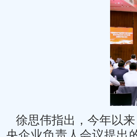
徐思伟指出，今年以来
央企业负责人会议提出的