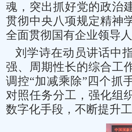
魂，突出抓好党的政治
贯彻中央八项规定精神
全面贯彻国有企业领导人
刘学诗在动员讲话中
强、周期性长的综合工
调控“加减乘除”四个抓
对照任务分工，强化组
数字化手段，不断提升