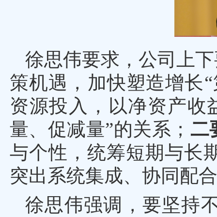
徐思伟要求，公司上下
策机遇，加快塑造增长“
资源投入，以净资产收
量、促减量”的关系；
二
与个性，统筹短期与长
突出系统集成、协同配
徐思伟强调，要坚持