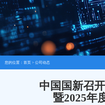
您的位置：
首页
> 公司动态
中国国新召
暨2025年