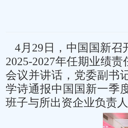
4月29日，中国国新召
2025-2027年任期
会议并讲话，党委副书
学诗通报中国国新一季
班子与所出资企业负责