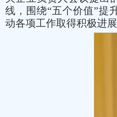
线，围绕“五个价值”提
动各项工作取得积极进