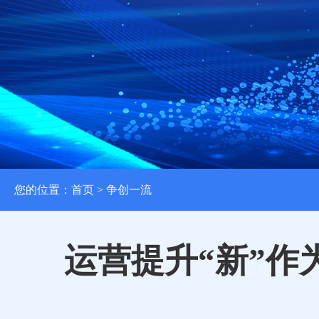
您的位置：
首页
> 争创一流
运营提升“新”作