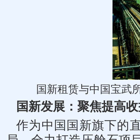
国新租赁与中国宝武
国新发展：聚焦提高收
作为中国国新旗下的
局，全力打造压舱石项