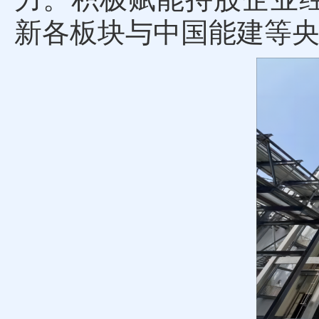
新各板块与中国能建等央