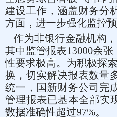
建设工作，涵盖财务分
方面，进一步强化监控
作为非银行金融机构，
其中监管报表13000余
性要求极高。为积极探索
换，切实解决报表数量
统一，国新财务公司完
管理报表已基本全部实现
数据准确性超过97%。