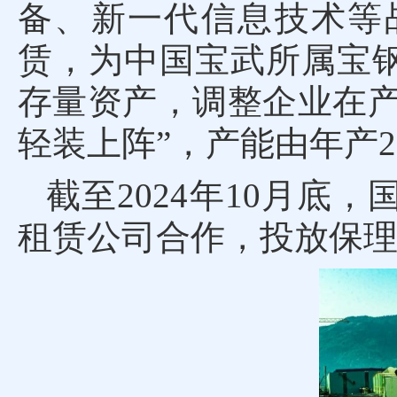
备、新一代信息技术等
赁，为中国宝武所属宝钢
存量资产，调整企业在产
轻装上阵”，产能由年产2
截至2024年10月底
租赁公司合作，投放保理租