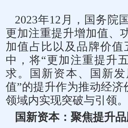
2023年12月，国
更加注重提升增加值、
加值占比以及品牌价值
中，将“更加注重提升
求。国新资本、国新发
值”的提升作为推动经济
领域内实现突破与引领
国新资本：聚焦提升品