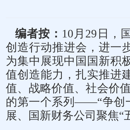
编者按：
10月29日
创造行动推进会，进一
为集中展现中国国新积
值创造能力，扎实推进
值、战略价值、社会价值
的第一个系列——“争创
展、国新财务公司聚焦“