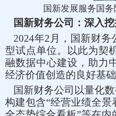
国新发展服务国务
国新财务公司：深入挖
2024年2月，国新
型试点单位。以此为契
融数据中心建设，助力
经济价值创造的良好基
国新财务公司以量化数
构建包含“经营业绩全景
全态势综合看板”等在内