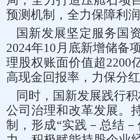
预测机制，全力保障利
国新发展坚定服务国
2024年10月底新增储
理股权账面价值超220
高现金回报率，力保分红
同时，国新发展践行积
公司治理和改革发展。持
制，形成“实践－总结－
力。积极赋能持股企业