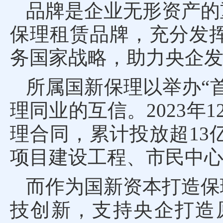
品牌是企业无形资产的
保理租赁品牌，充分发
务国家战略，助力央企发
所属国新保理以举办“
理同业的互信。2023年1
理合同，累计投放超13
项目建设工程、市民中
而作为国新资本打造保
技创新，支持央企打造