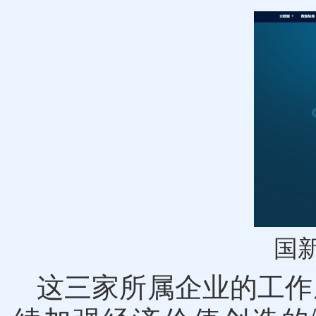
国
这三家所属企业的工作