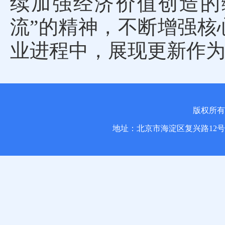
续加强经济价值创造的
流”的精神，不断增强核
业进程中，展现更新作
版权所
地址：北京市海淀区复兴路1