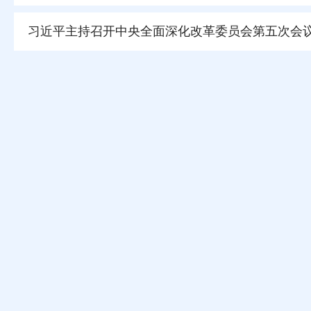
习近平主持召开中央全面深化改革委员会第五次会