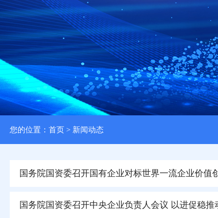
您的位置：
首页
> 新闻动态
国务院国资委召开国有企业对标世界一流企业价值
国务院国资委召开中央企业负责人会议 以进促稳推