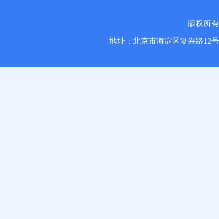
版权所
地址：北京市海淀区复兴路1