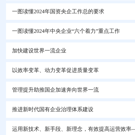
一图读懂2024年国资央企工作总的要求
一图读懂2024年中央企业“六个着力”重点工作
加快建设世界一流企业
以效率变革、动力变革促进质量变革
管理提升助推国企加速奔向世界一流
推进新时代国有企业治理体系建设
运用新技术、新手段、新理念，有效提高运营效率—