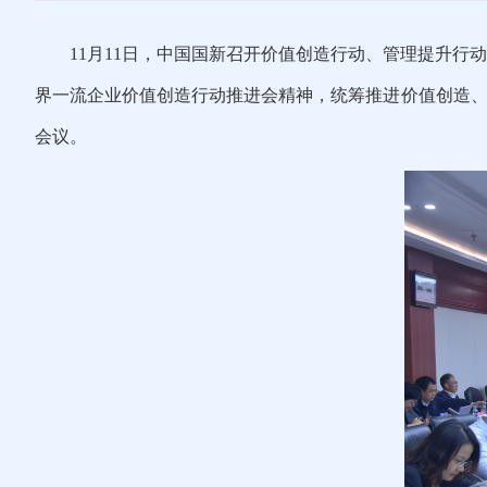
11月
11日，中国国新召开价值创造行动、管理提升行
界一流企业
价值创造行动推进会精神，统筹推进价值创造、
会议。