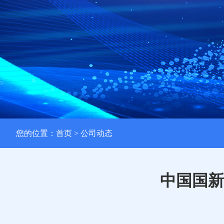
您的位置：
首页
> 公司动态
中国国新