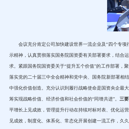
会议充分肯定公司加快建设世界一流企业及“四个专项
示精神，
认真贯彻落实国务院国资委有关部署要求，结合运
求。紧跟国务院国资委关于“提升五个价值”的工作部署，
落实党的二十届三中全会精神和党中央、国务院新部署相结
中强化价值创造。
充分认识到履行战略使命是国资央企最大
筹实现战略价值、经济价值和社会价值的“同增共进”。
三要
平增长上见成
效，
管理提升行动
在持续对标对表、优化运营
见成效，
制度化、体系化、常态化开展创建一流工作，久久