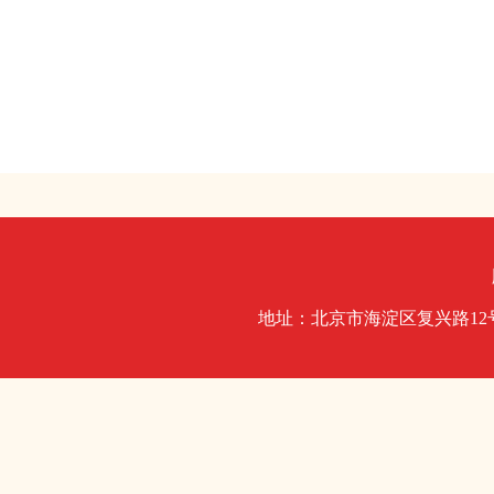
地址：北京市海淀区复兴路1