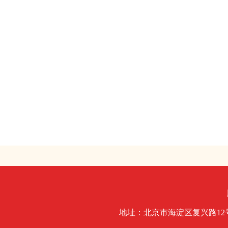
地址：北京市海淀区复兴路1