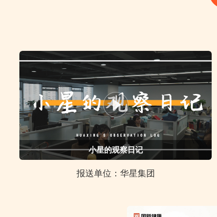
小星的观察日记
报送单位：华星集团