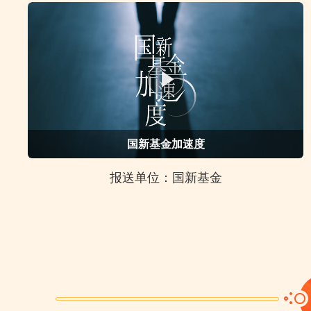
国新基金加速度
报送单位：国新基金