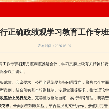
行正确政绩观学习教育工作专班
发布时间：
2026-05-29
教育工作专班召开月度调度推进会议，学习贯彻上级有关精神和
席会议并讲话。
极成效。会议要求，公司全系统要坚持问题导向，聚焦六个方面
型案例，结合落实基本培训机制、专题党课等要求，推动理论学
改整治上见行见效。
完善整改整治台账，实行销号管理，明确责
求突破。
全面排查制度流程，结合基层党支部操作手册使用完善