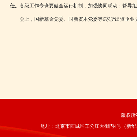
任。
各级工作专班要健全运行机制，加强协同联动；督导组
会上，国新基金党委、国新资本党委等6家所出资企业
版权
地址：北京市西城区车公庄大街丙4号（新华