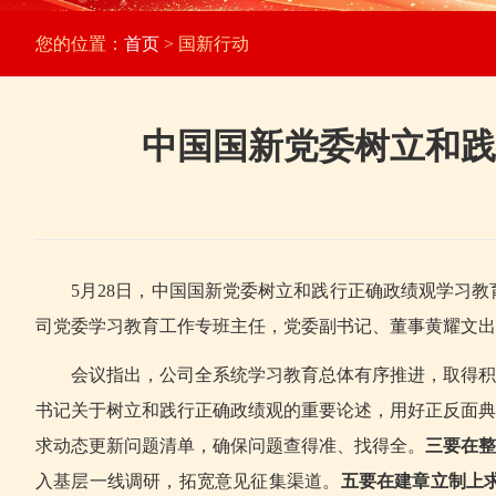
您的位置：
首页
> 国新行动
中国国新党委树立和践
5月28日，中国国新党委树立和践行正确政绩观学习
司党委学习教育工作专班主任，党委副书记、董事黄耀文出
会议指出，公司全系统学习教育总体有序推进，取得积
书记关于树立和践行正确政绩观的重要论述，用好正反面典
求动态更新问题清单，确保问题查得准、找得全。
三要在整
入基层一线调研，拓宽意见征集渠道。
五要在建章立制上