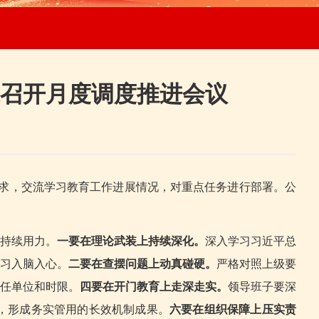
召开月度调度推进会议
要求，交流学习教育工作进展情况，对重点任务进行部署。公
持续用力。
一要在理论武装上持续深化。
深入学习习近平总
习入脑入心。
二要在查摆问题上动真碰硬。
严格对照上级要
任单位和时限。
四要在开门教育上走深走实。
领导班子要深
，形成务实管用的长效机制成果。
六要在组织保障上压实责