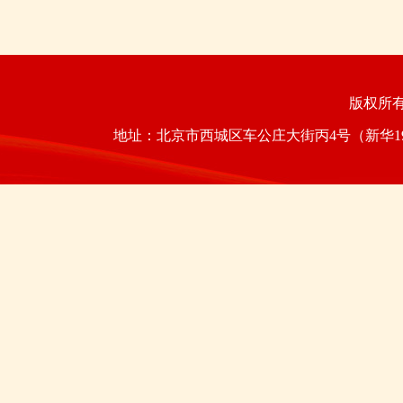
版权所
地址：北京市西城区车公庄大街丙4号（新华1