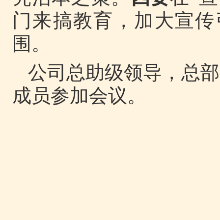
门来搞教育，加大宣传
围。
公司总助级领导，总部
成员参加会议。