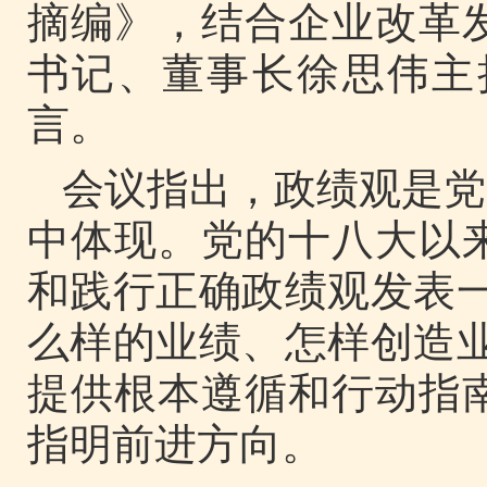
摘编》，结合企业改革
书记、董事长徐思伟主
言。
会议指出，政绩观是党
中体现。党的十八大以
和践行正确政绩观发表
么样的业绩、怎样创造
提供根本遵循和行动指
指明前进方向。