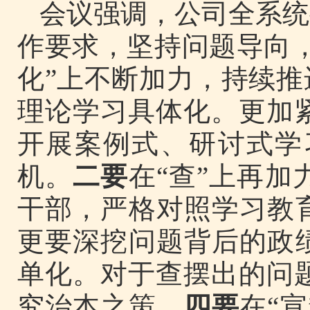
会议强调，公司全系统
作要求，坚持问题导向，
化”上不断加力，持续
理论学习具体化。更加
开展案例式、研讨式学
机。
二要
在“查”上再
干部，严格对照学习教
更要深挖问题背后的政
单化。对于查摆出的问
究治本之策。
四要
在“