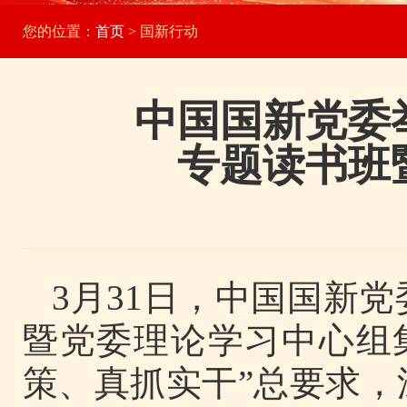
您的位置：
首页
> 国新行动
中国国新党委
专题读书班
3月31日，中国国新
暨党委理论学习中心组
策、真抓实干”总要求