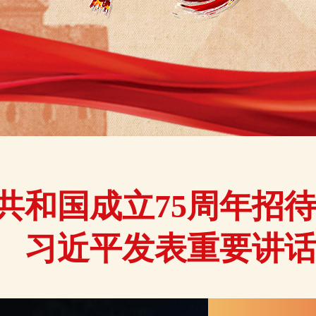
共和国成立75周年招
习近平发表重要讲