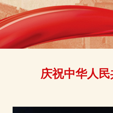
庆祝中华人民