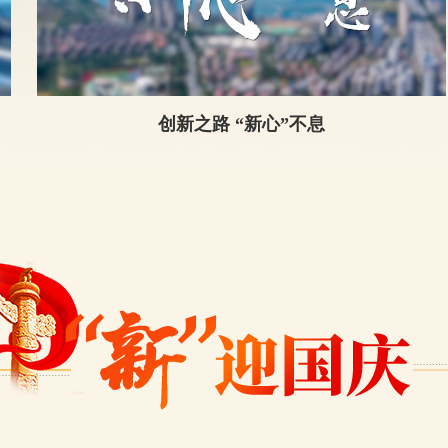
创新之路 “新心”不息