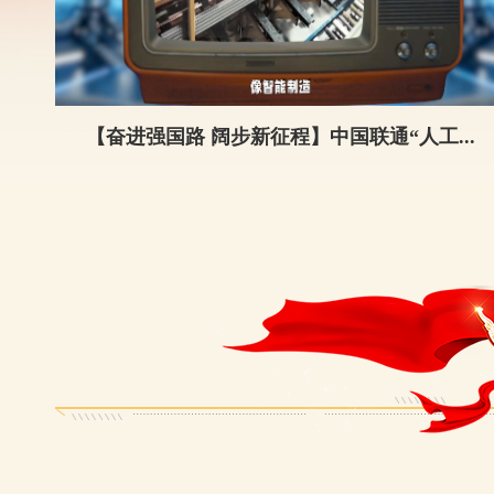
【奋进强国路 阔步新征程】中国联通“人工...