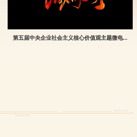
第五届中央企业社会主义核心价值观主题微电...