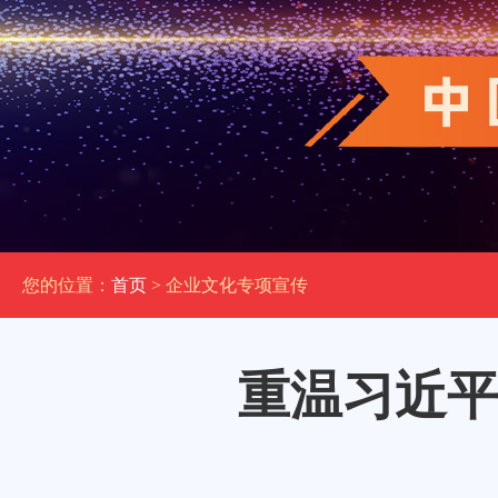
您的位置：
首页
> 企业文化专项宣传
重温习近