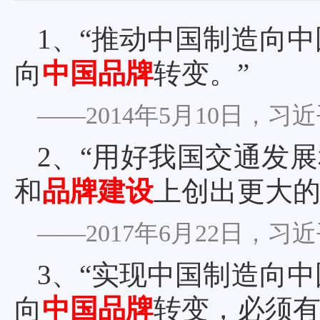
1、
“推动中国制造向
向
中国品牌
转变。”
——2014年5月10日，
2、
“用好我国交通发展
和
品牌建设
上创出更大的
——2017年6月22日，
3、
“实现中国制造向
向
中国品牌
转变，必须有