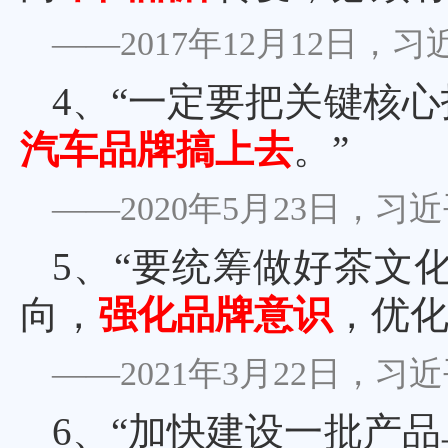
——2017年12月12日
4、
“一定要把关键核
汽车品牌搞上去
。”
——2020年5月23日，
5、
“要统筹做好茶文
向，
强化品牌意识
，优化
——2021年3月22日，
6、
“加快建设一批产品