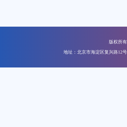
版权所
地址：北京市海淀区复兴路1