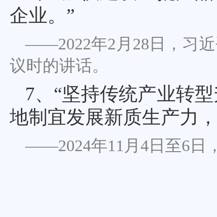
企业。”
——2022年2月28日
议时的讲话。
7、
“坚持传统产业转
地制宜发展新质生产力
——2024年11月4日至